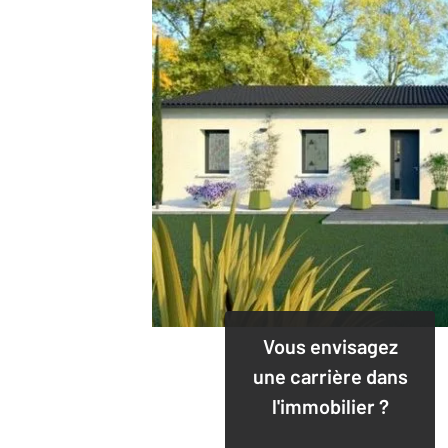
Vous envisagez
une carrière dans
l'immobilier ?