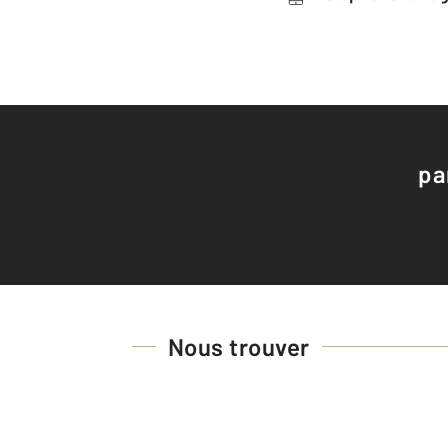
pa
Nous trouver