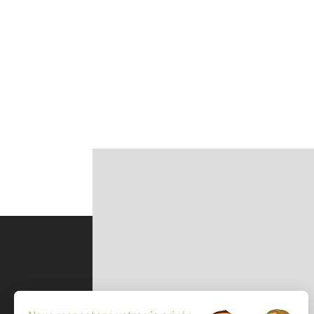
Parlons de vous, parlons biens