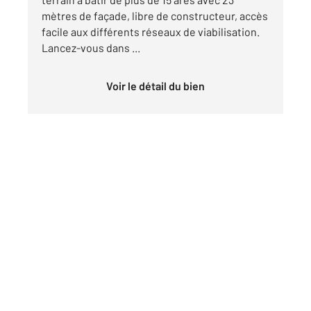
mètres de façade, libre de constructeur, accès
facile aux différents réseaux de viabilisation.
Lancez-vous dans ...
Voir le détail du bien