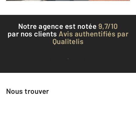
Notre agence est notée
9,7/10
par nos clients
Avis authentifiés par
Qualitelis
Voir tous les avis clients
Nous trouver